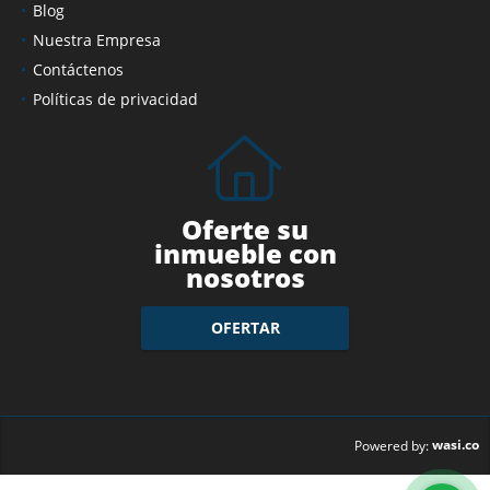
Blog
Nuestra Empresa
Contáctenos
Políticas de privacidad
Oferte su
inmueble con
nosotros
OFERTAR
wasi.co
Powered by: