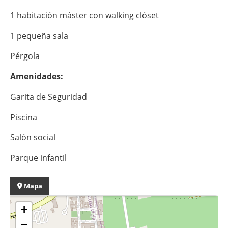
1 habitación máster con walking clóset
1 pequeña sala
Pérgola
Amenidades:
Garita de Seguridad
Piscina
Salón social
Parque infantil
Mapa
+
−