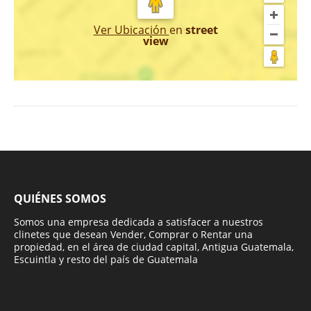
Ver Ubicación
en
street
view
QUIÉNES SOMOS
Somos una empresa dedicada a satisfacer a nuestros
clinetes que desean Vender, Comprar o Rentar una
propiedad, en el área de ciudad capital, Antigua Guatemala,
Escuintla y resto del país de Guatemala