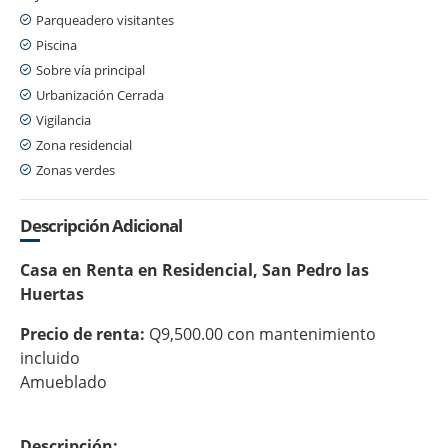
Parqueadero visitantes
Piscina
Sobre vía principal
Urbanización Cerrada
Vigilancia
Zona residencial
Zonas verdes
Descripción Adicional
Casa en Renta en Residencial, San Pedro las
Huertas
Precio de renta:
Q9,500.00 con mantenimiento
incluido
Amueblado
Descripción: