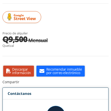
Google
Street View
Precio de alquiler
Q9,500
Mensual
Quetzal
Descargar
Recomendar inmueble
información
por correo electrónico
Compartir
Contáctanos