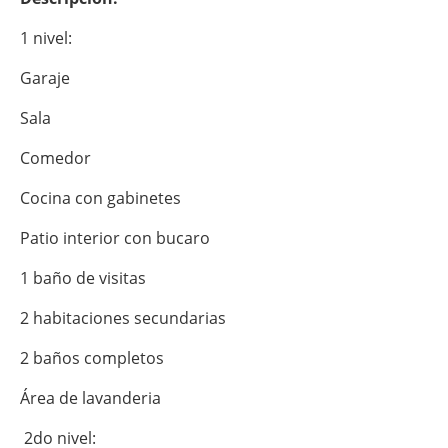
1 nivel:
Garaje
Sala
Comedor
Cocina con gabinetes
Patio interior con bucaro
1 baño de visitas
2 habitaciones secundarias
2 baños completos
Área de lavanderia
2do nivel: