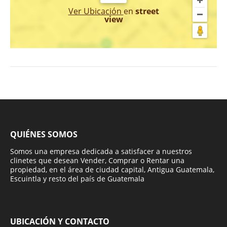
Ver Ubicación
en
street
view
QUIÉNES SOMOS
Somos una empresa dedicada a satisfacer a nuestros
clinetes que desean Vender, Comprar o Rentar una
propiedad, en el área de ciudad capital, Antigua Guatemala,
Escuintla y resto del país de Guatemala
UBICACIÓN Y CONTACTO