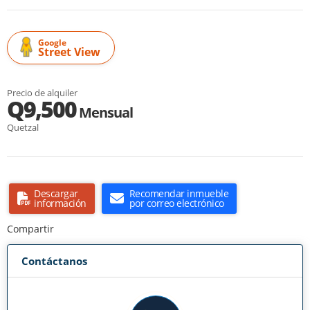
Google
Street View
Precio de alquiler
Q9,500
Mensual
Quetzal
Descargar
Recomendar inmueble
información
por correo electrónico
Compartir
Contáctanos