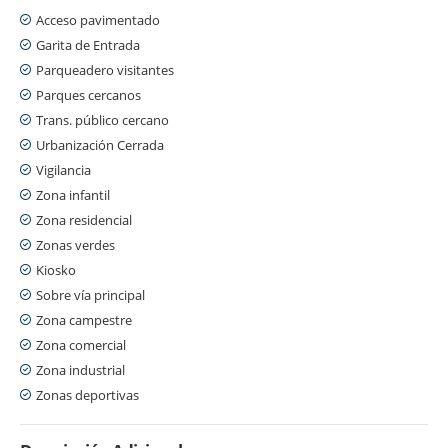
Acceso pavimentado
Garita de Entrada
Parqueadero visitantes
Parques cercanos
Trans. público cercano
Urbanización Cerrada
Vigilancia
Zona infantil
Zona residencial
Zonas verdes
Kiosko
Sobre vía principal
Zona campestre
Zona comercial
Zona industrial
Zonas deportivas