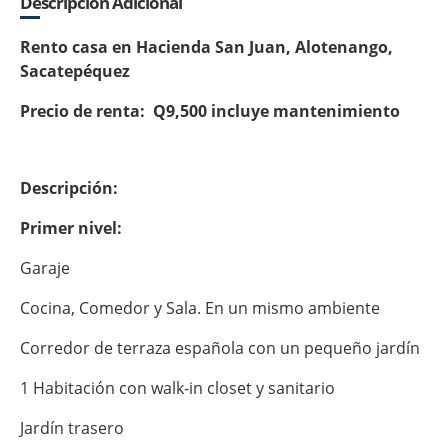
Descripción Adicional
Rento casa en Hacienda San Juan, Alotenango,
Sacatepéquez
Precio de renta:
Q9,500 incluye mantenimiento
Descripción:
Primer nivel:
Garaje
Cocina, Comedor y Sala. En un mismo ambiente
Corredor de terraza española con un pequeño jardín
1 Habitación con walk-in closet y sanitario
Jardín trasero