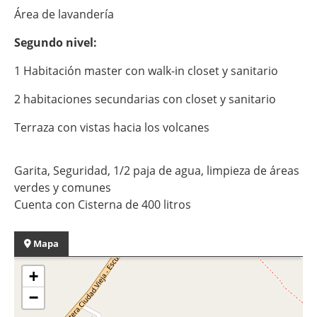
Área de lavandería
Segundo nivel:
1 Habitación master con walk-in closet y sanitario
2 habitaciones secundarias con closet y sanitario
Terraza con vistas hacia los volcanes
Garita, Seguridad, 1/2 paja de agua, limpieza de áreas
verdes y comunes
Cuenta con Cisterna de 400 litros
Mapa
+
−