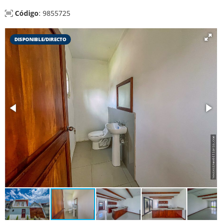
Código
: 9855725
DISPONIBLE/DIRECTO