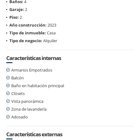
Baños:
4
Garaje:
2
Piso:
2
Año construcción:
2023
Tipo de inmueble:
Casa
Tipo de negocio:
Alquiler
Características internas
Armarios Empotrados
Balcón
Baño en habitación principal
Clósets
Vista panorámica
Zona de lavandería
Adosado
Características externas