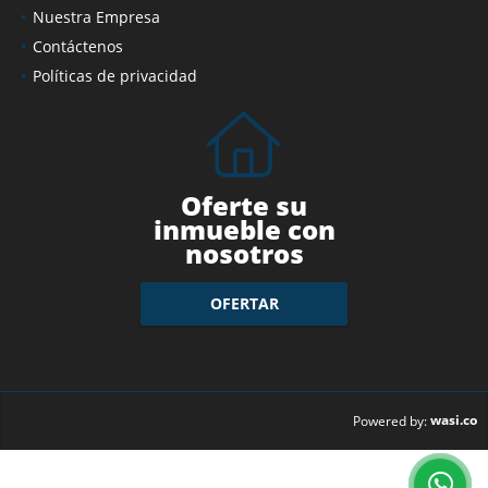
Nuestra Empresa
Contáctenos
Políticas de privacidad
Oferte su
inmueble con
nosotros
OFERTAR
wasi.co
Powered by: