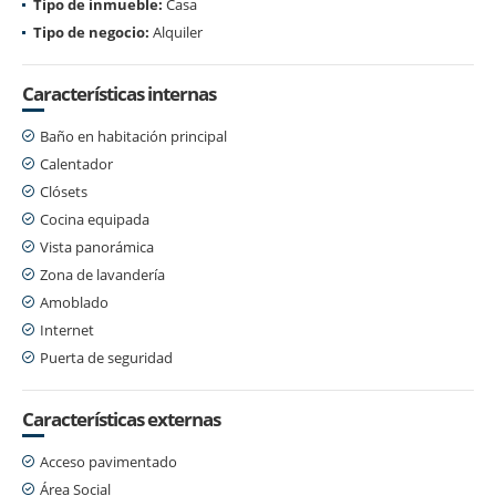
Tipo de inmueble:
Casa
Tipo de negocio:
Alquiler
Características internas
Baño en habitación principal
Calentador
Clósets
Cocina equipada
Vista panorámica
Zona de lavandería
Amoblado
Internet
Puerta de seguridad
Características externas
Acceso pavimentado
Área Social