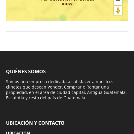
view
QUIÉNES SOMOS
Somos una empresa dedicada a satisfacer a nuestros
clinetes que desean Vender, Comprar o Rentar una
propiedad, en el área de ciudad capital, Antigua Guatemala,
Escuintla y resto del país de Guatemala
UBICACIÓN Y CONTACTO
UBICACIÓN