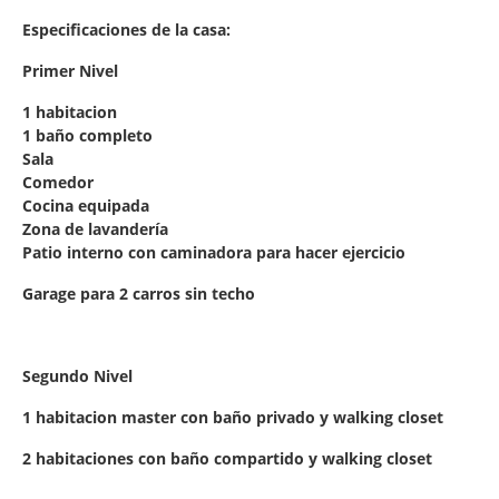
Especificaciones de la casa:
Primer Nivel
1 habitacion
1 baño completo
Sala
Comedor
Cocina equipada
Zona de lavandería
Patio interno con caminadora para hacer ejercicio
Garage para 2 carros sin techo
Segundo Nivel
1 habitacion master con baño privado y walking closet
2 habitaciones con baño compartido y walking closet