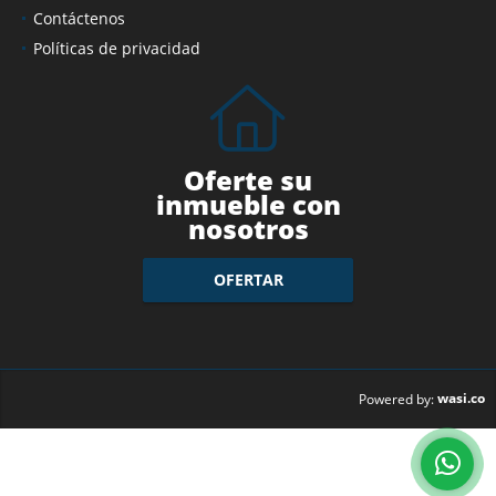
Contáctenos
Políticas de privacidad
Oferte su
inmueble con
nosotros
OFERTAR
wasi.co
Powered by: