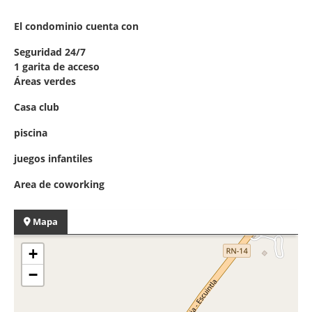
El condominio cuenta con
Seguridad 24/7
1 garita de acceso
Áreas verdes
Casa club
piscina
juegos infantiles
Area de coworking
Mapa
+
−