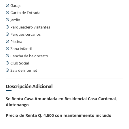
Garaje
Garita de Entrada
Jardín
Parqueadero visitantes
Parques cercanos
Piscina
Zona infantil
Cancha de baloncesto
Club Social
Sala de internet
Descripción Adicional
Se Renta Casa Amueblada en Residencial Casa Cardenal,
Alotenango
Precio de Renta Q. 4,500 con mantenimiento incluido