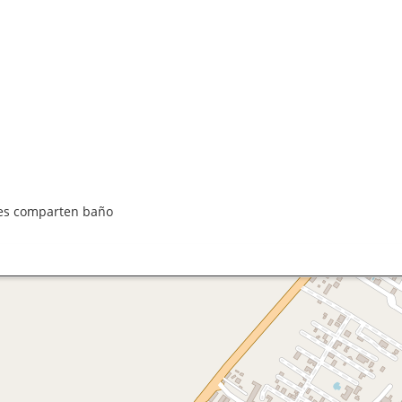
ales comparten baño