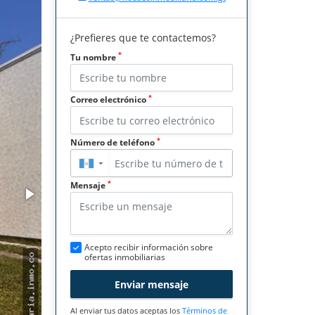
¿Prefieres que te contactemos?
*
Tu nombre
*
Correo electrónico
*
Número de teléfono
▼
*
Mensaje
Acepto recibir información sobre
ofertas inmobiliarias
Enviar mensaje
Al enviar tus datos aceptas los
Términos de