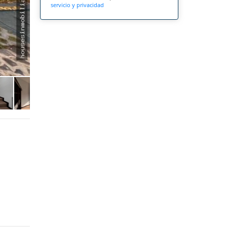
servicio y privacidad