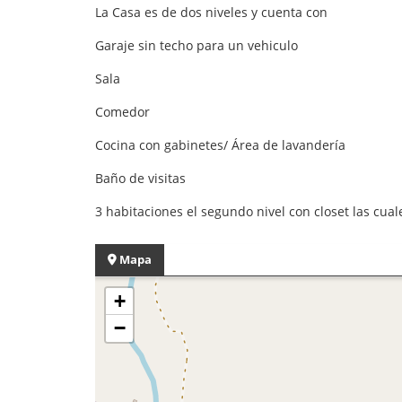
La Casa es de dos niveles y cuenta con
Garaje sin techo para un vehiculo
Sala
Comedor
Cocina con gabinetes/ Área de lavandería
Baño de visitas
3 habitaciones el segundo nivel con closet las cu
Mapa
+
−