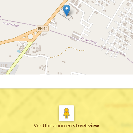
Ver Ubicación
en
street view