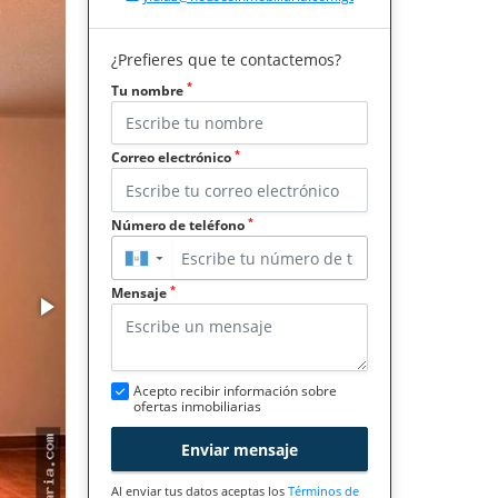
¿Prefieres que te contactemos?
*
Tu nombre
*
Correo electrónico
*
Número de teléfono
▼
*
Mensaje
Acepto recibir información sobre
ofertas inmobiliarias
Enviar mensaje
Al enviar tus datos aceptas los
Términos de