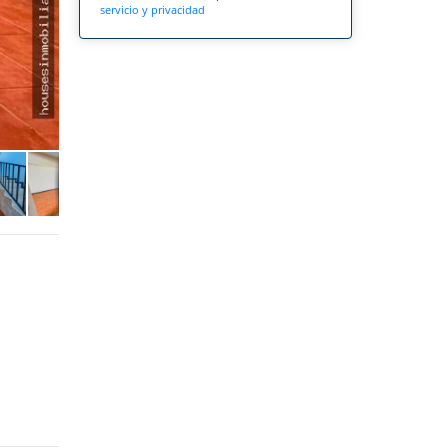
servicio y privacidad