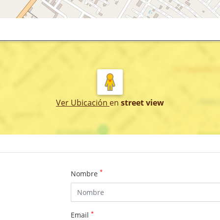
Ver Ubicación
en
street view
*
Nombre
*
Email