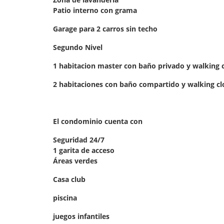
Patio interno con grama
Garage para 2 carros sin techo
Segundo Nivel
1 habitacion master con baño privado y walking 
2 habitaciones con baño compartido y walking cl
El condominio cuenta con
Seguridad 24/7
1 garita de acceso
Áreas verdes
Casa club
piscina
juegos infantiles