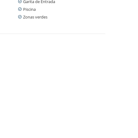
Garita de Entrada
Piscina
Zonas verdes