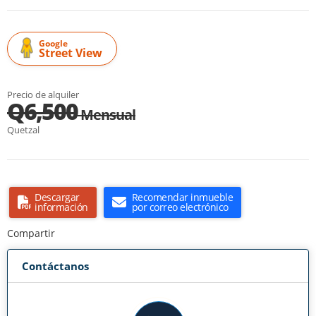
Google
Street View
Precio de alquiler
Q6,500
Mensual
Quetzal
Descargar
Recomendar inmueble
información
por correo electrónico
Compartir
Contáctanos