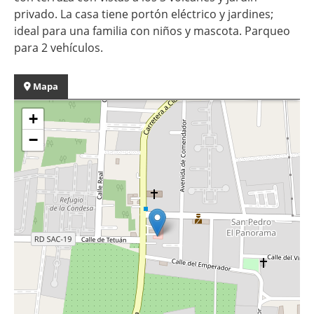
privado. La casa tiene portón eléctrico y jardines;
ideal para una familia con niños y mascota. Parqueo
para 2 vehículos.
Mapa
+
−