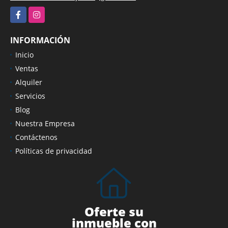
Facebook
Instagram
INFORMACIÓN
Inicio
Ventas
Alquiler
Servicios
Blog
Nuestra Empresa
Contáctenos
Políticas de privacidad
Oferte su
inmueble con