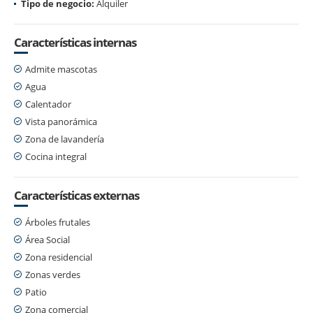
Tipo de negocio:
Alquiler
Características internas
Admite mascotas
Agua
Calentador
Vista panorámica
Zona de lavandería
Cocina integral
Características externas
Árboles frutales
Área Social
Zona residencial
Zonas verdes
Patio
Zona comercial