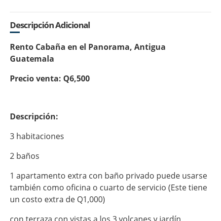
Descripción Adicional
Rento Cabaña en el Panorama, Antigua
Guatemala
Precio venta: Q6,500
Descripción:
3 habitaciones
2 baños
1 apartamento extra con baño privado puede usarse
también como oficina o cuarto de servicio (Este tiene
un costo extra de Q1,000)
con terraza con vistas a los 3 volcanes y jardín