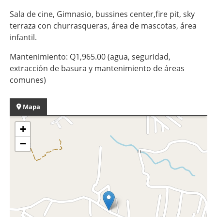
Sala de cine, Gimnasio, bussines center,fire pit, sky
terraza con churrasqueras, área de mascotas, área
infantil.
Mantenimiento: Q1,965.00 (agua, seguridad,
extracción de basura y mantenimiento de áreas
comunes)
Mapa
+
−