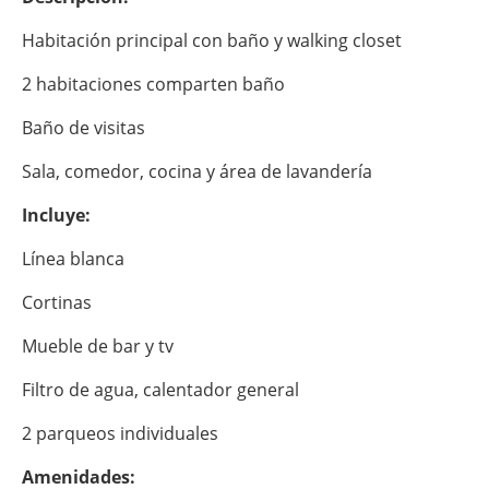
Habitación principal con baño y walking closet
2 habitaciones comparten baño
Baño de visitas
Sala, comedor, cocina y área de lavandería
Incluye:
Línea blanca
Cortinas
Mueble de bar y tv
Filtro de agua, calentador general
2 parqueos individuales
Amenidades: