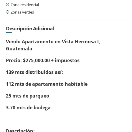
Zona residencial
Zonas verdes
Descripción Adicional
Vendo Apartamento en Vista Hermosa I,
Guatemala
Precio: $275,000.00 + impuestos
139 mts distribuidos así:
112 mts de apartamento habitable
25 mts de parqueo
3.70 mts de bodega
Descripción: