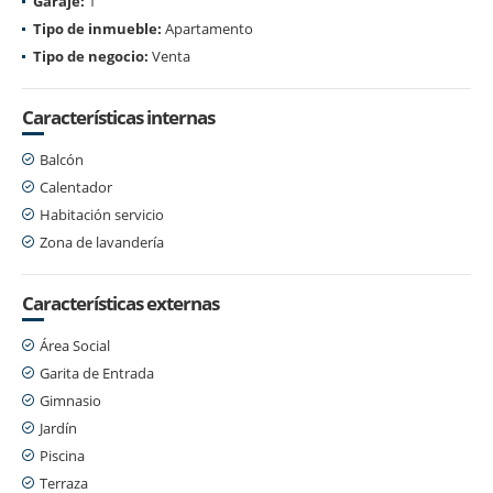
Garaje:
1
Tipo de inmueble:
Apartamento
Tipo de negocio:
Venta
Características internas
Balcón
Calentador
Habitación servicio
Zona de lavandería
Características externas
Área Social
Garita de Entrada
Gimnasio
Jardín
Piscina
Terraza