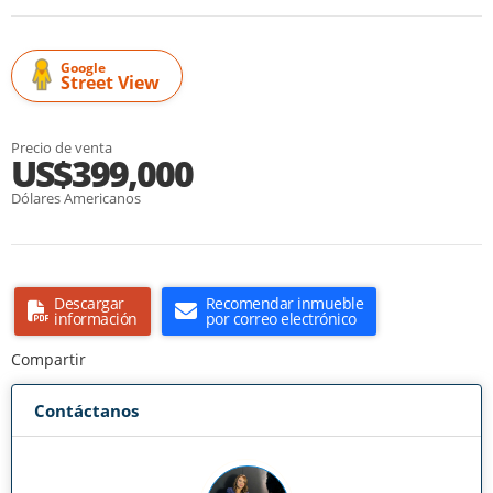
Google
Street View
Precio de venta
US$399,000
Dólares Americanos
Descargar
Recomendar inmueble
información
por correo electrónico
Compartir
Contáctanos