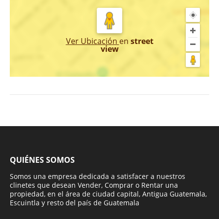
Ver Ubicación
en
street
view
QUIÉNES SOMOS
Somos una empresa dedicada a satisfacer a nuestros
clinetes que desean Vender, Comprar o Rentar una
propiedad, en el área de ciudad capital, Antigua Guatemala,
Escuintla y resto del país de Guatemala