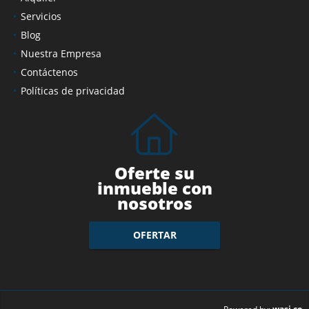
Servicios
Blog
Nuestra Empresa
Contáctenos
Políticas de privacidad
Oferte su
inmueble con
nosotros
OFERTAR
wasi.co