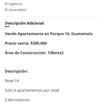
Vigilancia
Zona infantil
Descripción Adicional
Vendo Apartamento en Parque 14, Guatemala
Precio venta: $399,000
Área de Construcción: 136mts2
Descripción:
Nivel 14
Solo 4 apartamentos por nivel
3 dormitorios