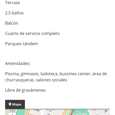
Terraza
2.5 baños
Balcón
Cuarto de servicio completo
Parqueo tándem
Amenidades:
Piscina, gimnasio, ludoteca, bussines center, área de
churrasqueras, salones sociales
Libre de gravámenes
Mapa