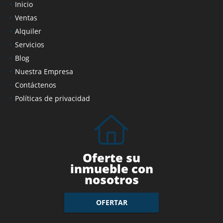
Inicio
Ventas
Alquiler
Servicios
Blog
Nuestra Empresa
Contáctenos
Políticas de privacidad
Oferte su
inmueble con
nosotros
OFERTAR