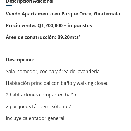
Descripción Adicional
Vendo Apartamento en Parque Once, Guatemala
Precio venta: Q1,200,000 + impuestos
Área de construcción: 89.20mts²
Descripción:
Sala, comedor, cocina y área de lavandería
Habitación principal con baño y walking closet
2 habitaciones comparten baño
2 parqueos tándem sótano 2
Incluye calentador general