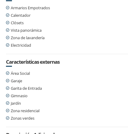
Armarios Empotrados
Calentador
Clósets
Vista panorámica
Zona de lavandería
Electricidad
Características externas
Área Social
Garaje
Garita de Entrada
Gimnasio
Jardín
Zona residencial
Zonas verdes