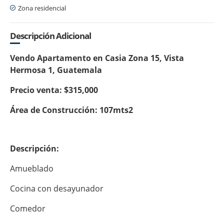
Zona residencial
Descripción Adicional
Vendo Apartamento en Casia Zona 15, Vista
Hermosa 1, Guatemala
Precio venta: $315,000
Área de Construcción: 107mts2
Descripción:
Amueblado
Cocina con desayunador
Comedor