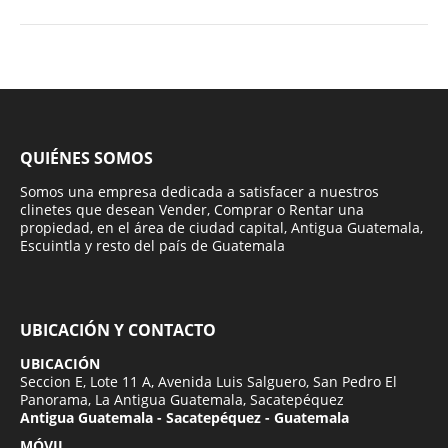
QUIÉNES SOMOS
Somos una empresa dedicada a satisfacer a nuestros
clinetes que desean Vender, Comprar o Rentar una
propiedad, en el área de ciudad capital, Antigua Guatemala,
Escuintla y resto del país de Guatemala
UBICACIÓN Y CONTACTO
UBICACIÓN
Seccion E, Lote 11 A, Avenida Luis Salguero, San Pedro El
Panorama, La Antigua Guatemala, Sacatepéquez
Antigua Guatemala - Sacatepéquez - Guatemala
MÓVIL