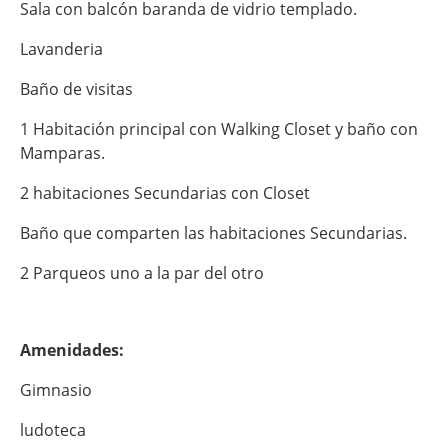
Sala con balcón baranda de vidrio templado.
Lavanderia
Baño de visitas
1 Habitación principal con Walking Closet y baño con
Mamparas.
2 habitaciones Secundarias con Closet
Baño que comparten las habitaciones Secundarias.
2 Parqueos uno a la par del otro
Amenidades:
Gimnasio
ludoteca