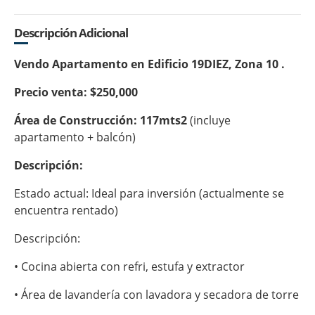
Descripción Adicional
Vendo Apartamento en Edificio 19DIEZ, Zona 10 .
Precio venta: $250,000
Área de Construcción: 117mts2
(incluye
apartamento + balcón)
Descripción:
Estado actual: Ideal para inversión (actualmente se
encuentra rentado)
Descripción:
• Cocina abierta con refri, estufa y extractor
• Área de lavandería con lavadora y secadora de torre