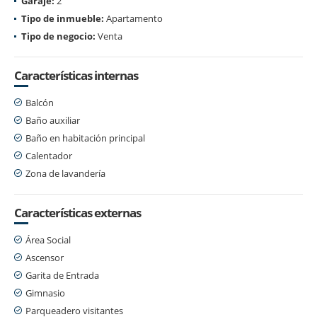
Garaje:
2
Tipo de inmueble:
Apartamento
Tipo de negocio:
Venta
Características internas
Balcón
Baño auxiliar
Baño en habitación principal
Calentador
Zona de lavandería
Características externas
Área Social
Ascensor
Garita de Entrada
Gimnasio
Parqueadero visitantes