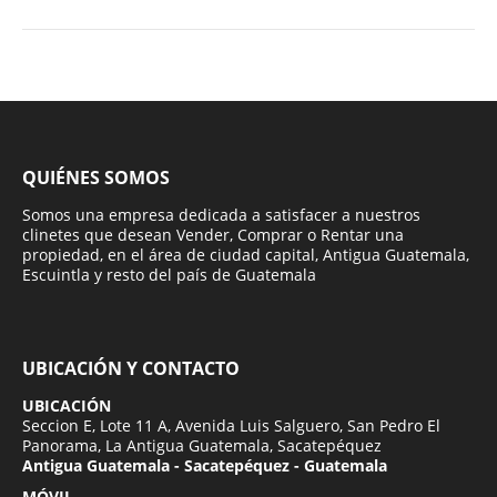
QUIÉNES SOMOS
Somos una empresa dedicada a satisfacer a nuestros
clinetes que desean Vender, Comprar o Rentar una
propiedad, en el área de ciudad capital, Antigua Guatemala,
Escuintla y resto del país de Guatemala
UBICACIÓN Y CONTACTO
UBICACIÓN
Seccion E, Lote 11 A, Avenida Luis Salguero, San Pedro El
Panorama, La Antigua Guatemala, Sacatepéquez
Antigua Guatemala - Sacatepéquez - Guatemala
MÓVIL