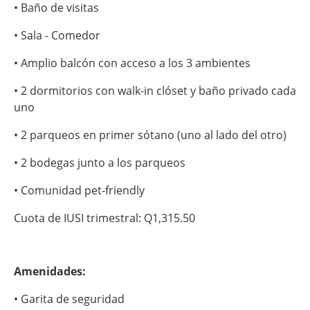
• Baño de visitas
• Sala - Comedor
• Amplio balcón con acceso a los 3 ambientes
• 2 dormitorios con walk-in clóset y baño privado cada
uno
• 2 parqueos en primer sótano (uno al lado del otro)
• 2 bodegas junto a los parqueos
• Comunidad pet-friendly
Cuota de IUSI trimestral: Q1,315.50
Amenidades:
• Garita de seguridad