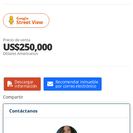
Google
Street View
Precio de venta
US$250,000
Dólares Americanos
Descargar
Recomendar inmueble
información
por correo electrónico
Compartir
Contáctanos