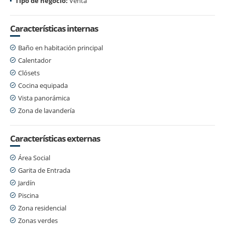
Tipo de negocio:
Venta
Características internas
Baño en habitación principal
Calentador
Clósets
Cocina equipada
Vista panorámica
Zona de lavandería
Características externas
Área Social
Garita de Entrada
Jardín
Piscina
Zona residencial
Zonas verdes