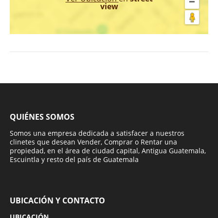
view
QUIÉNES SOMOS
Somos una empresa dedicada a satisfacer a nuestros
clinetes que desean Vender, Comprar o Rentar una
propiedad, en el área de ciudad capital, Antigua Guatemala,
Escuintla y resto del país de Guatemala
UBICACIÓN Y CONTACTO
UBICACIÓN