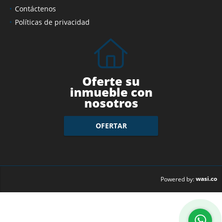
Contáctenos
Políticas de privacidad
Oferte su
inmueble con
nosotros
OFERTAR
wasi.co
Powered by: