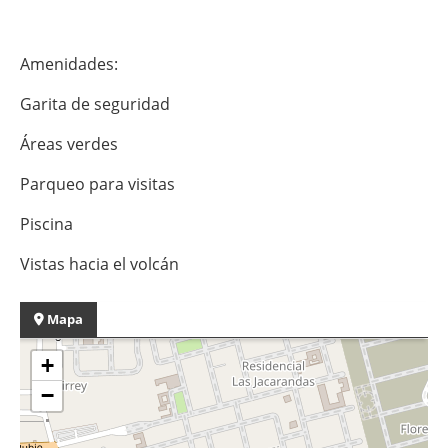
Amenidades:
Garita de seguridad
Áreas verdes
Parqueo para visitas
Piscina
Vistas hacia el volcán
Mapa
+
−