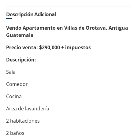
Descripción Adicional
Vendo Apartamento en Villas de Orotava, Antigua
Guatemala
Precio venta: $290,000 + impuestos
Descripción:
Sala
Comedor
Cocina
Área de lavandería
2 habitaciones
2 baños