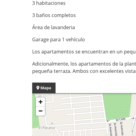
3 habitaciones
3 baños completos
Área de lavanderia
Garage para 1 vehículo
Los apartamentos se encuentran en un pequ
Adicionalmente, los apartamentos de la plan
pequeña terraza. Ambos con excelentes vista
Mapa
+
−