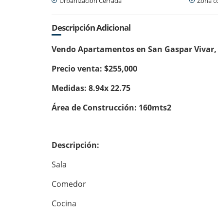
Urbanización Cerrada
Zona c
Descripción Adicional
Vendo Apartamentos en San Gaspar Vivar
Precio venta: $255,000
Medidas: 8.94x 22.75
Área de Construcción: 160mts2
Descripción:
Sala
Comedor
Cocina