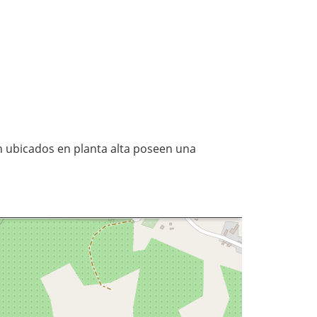
n ubicados en planta alta poseen una