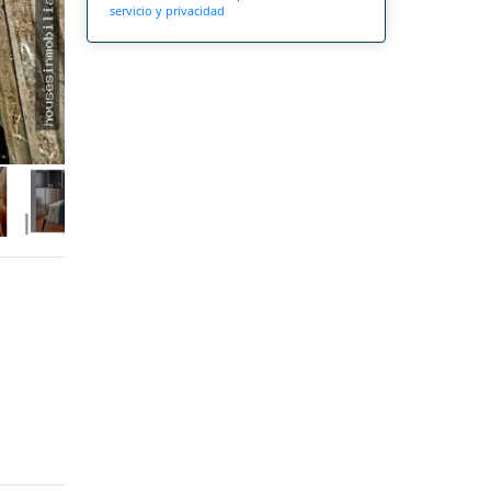
servicio y privacidad