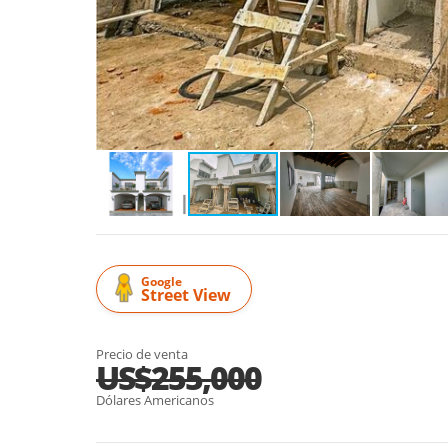
Google
Street View
Precio de venta
US$255,000
Dólares Americanos