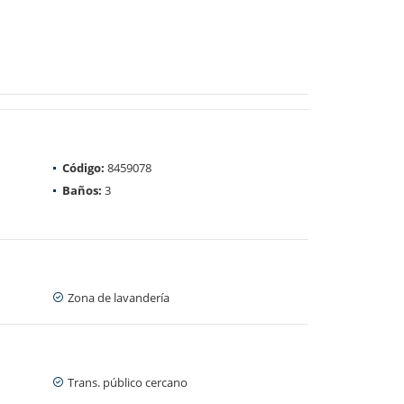
Código:
8459078
Baños:
3
Zona de lavandería
Trans. público cercano