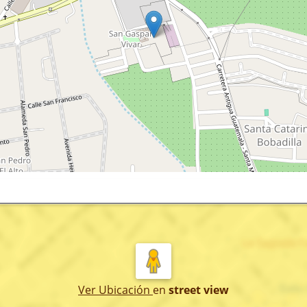
Ver Ubicación
en
street view