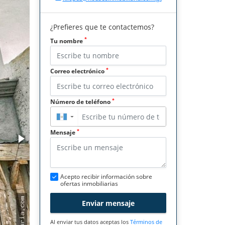
¿Prefieres que te contactemos?
*
Tu nombre
*
Correo electrónico
*
Número de teléfono
▼
*
Mensaje
Acepto recibir información sobre
ofertas inmobiliarias
Enviar mensaje
Al enviar tus datos aceptas los
Términos de