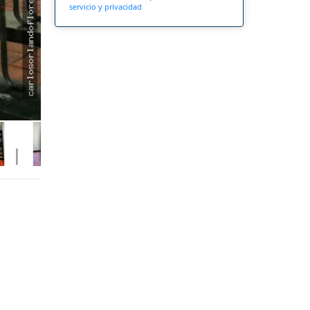
servicio y privacidad