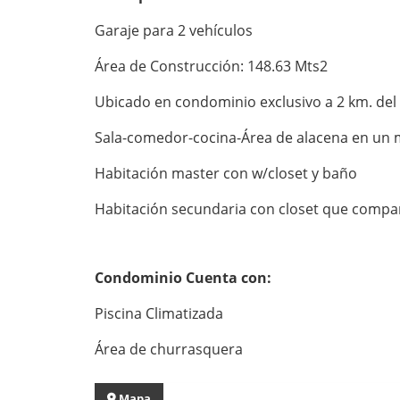
Garaje para 2 vehículos
Área de Construcción: 148.63 Mts2
Ubicado en condominio exclusivo a 2 km. del
Sala-comedor-cocina-Área de alacena en un
Habitación master con w/closet y baño
Habitación secundaria con closet que compa
Condominio Cuenta con:
Piscina Climatizada
Área de churrasquera
Mapa