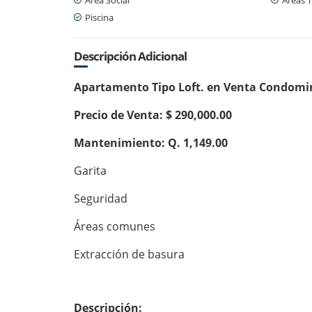
Piscina
Descripción Adicional
Apartamento Tipo Loft. en Venta Condomi
Precio de Venta: $ 290,000.00
Mantenimiento: Q. 1,149.00
Garita
Seguridad
Áreas comunes
Extracción de basura
Descripción: