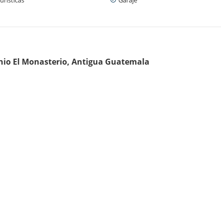
nio El Monasterio, Antigua Guatemala