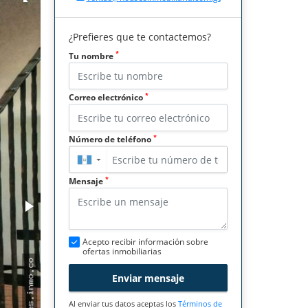
¿Prefieres que te contactemos?
*
Tu nombre
*
Correo electrónico
*
Número de teléfono
▼
*
Mensaje
Acepto recibir información sobre
ofertas inmobiliarias
Enviar mensaje
Al enviar tus datos aceptas los
Términos de