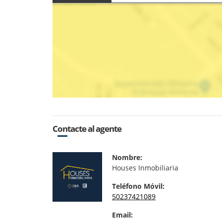
Contacte al agente
Nombre:
Houses Inmobiliaria
Teléfono Móvil:
50237421089
Email: