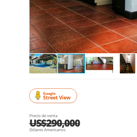
Google
Street View
Precio de venta
US$290,000
Dólares Americanos