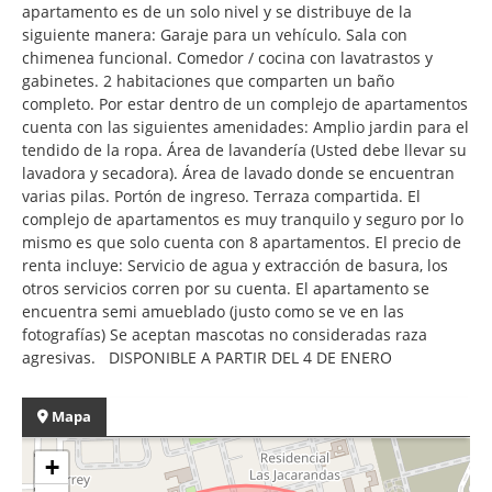
apartamento es de un solo nivel y se distribuye de la
siguiente manera: Garaje para un vehículo. Sala con
chimenea funcional. Comedor / cocina con lavatrastos y
gabinetes. 2 habitaciones que comparten un baño
completo. Por estar dentro de un complejo de apartamentos
cuenta con las siguientes amenidades: Amplio jardin para el
tendido de la ropa. Área de lavandería (Usted debe llevar su
lavadora y secadora). Área de lavado donde se encuentran
varias pilas. Portón de ingreso. Terraza compartida. El
complejo de apartamentos es muy tranquilo y seguro por lo
mismo es que solo cuenta con 8 apartamentos. El precio de
renta incluye: Servicio de agua y extracción de basura, los
otros servicios corren por su cuenta. El apartamento se
encuentra semi amueblado (justo como se ve en las
fotografías) Se aceptan mascotas no consideradas raza
agresivas. DISPONIBLE A PARTIR DEL 4 DE ENERO
Mapa
+