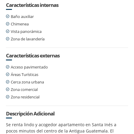
Características internas
Baño auxiliar
Chimenea
Vista panorámica
Zona de lavandería
Características externas
Acceso pavimentado
Áreas Turísticas
Cerca zona urbana
Zona comercial
Zona residencial
Descripción Adicional
Se renta lindo y acogedor apartamento en Santa Inés a
pocos minutos del centro de la Antigua Guatemala. El