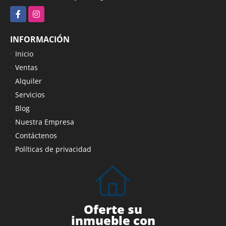
Facebook
Instagram
INFORMACIÓN
Inicio
Ventas
Alquiler
Servicios
Blog
Nuestra Empresa
Contáctenos
Políticas de privacidad
Oferte su
inmueble con