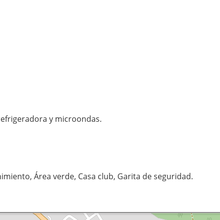
refrigeradora y microondas.
imiento, Área verde, Casa club, Garita de seguridad.