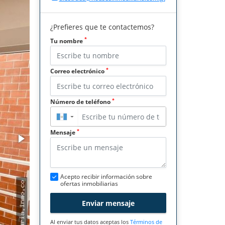
¿Prefieres que te contactemos?
*
Tu nombre
*
Correo electrónico
*
Número de teléfono
▼
*
Mensaje
Acepto recibir información sobre
ofertas inmobiliarias
Enviar mensaje
Al enviar tus datos aceptas los
Términos de