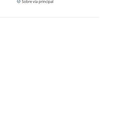
Sobre vía principal