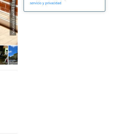
servicio y privacidad