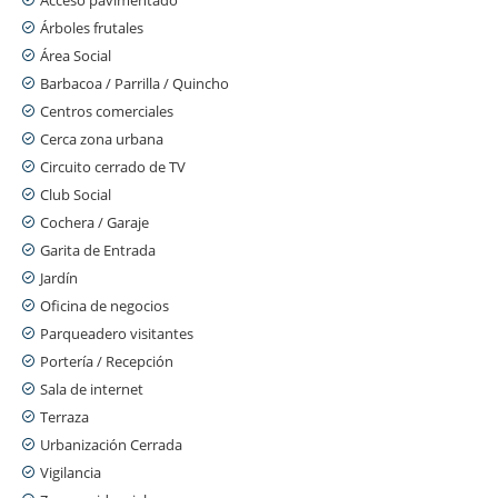
Árboles frutales
Área Social
Barbacoa / Parrilla / Quincho
Centros comerciales
Cerca zona urbana
Circuito cerrado de TV
Club Social
Cochera / Garaje
Garita de Entrada
Jardín
Oficina de negocios
Parqueadero visitantes
Portería / Recepción
Sala de internet
Terraza
Urbanización Cerrada
Vigilancia