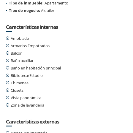
Tipo de inmueble:
Apartamento
Tipo de negocio:
Alquiler
Características internas
Amoblado
Armarios Empotrados
Balcón
Baño auxiliar
Baño en habitación principal
Biblioteca/Estudio
Chimenea
Clósets
Vista panorámica
Zona de lavandería
Características externas
Acceso pavimentado