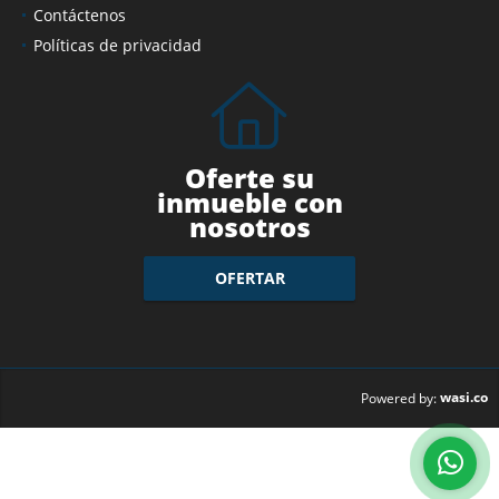
Contáctenos
Políticas de privacidad
Oferte su
inmueble con
nosotros
OFERTAR
wasi.co
Powered by: