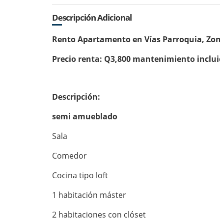
Descripción Adicional
Rento Apartamento en Vías Parroquia, Zo
Precio renta: Q3,800 mantenimiento inclu
Descripción:
semi amueblado
Sala
Comedor
Cocina tipo loft
1 habitación máster
2 habitaciones con clóset