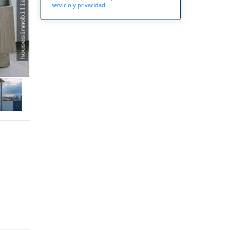
servicio y privacidad