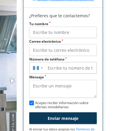
¿Prefieres que te contactemos?
*
Tu nombre
*
Correo electrónico
*
Número de teléfono
▼
*
Mensaje
Acepto recibir información sobre
ofertas inmobiliarias
Enviar mensaje
Al enviar tus datos aceptas los
Términos de