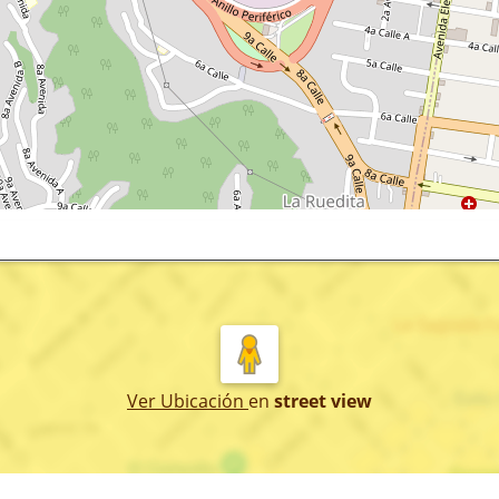
Ver Ubicación
en
street view