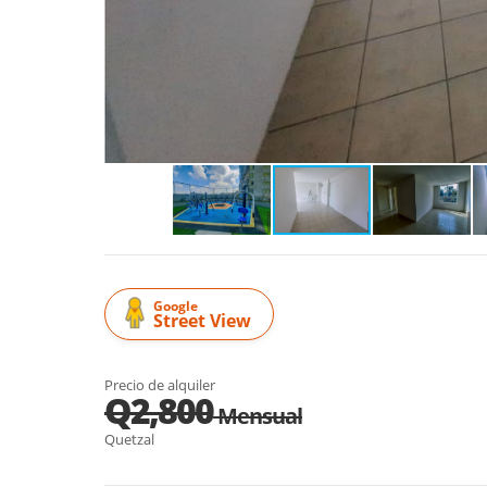
Google
Street View
Precio de alquiler
Q2,800
Mensual
Quetzal