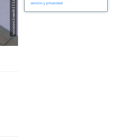
servicio y privacidad