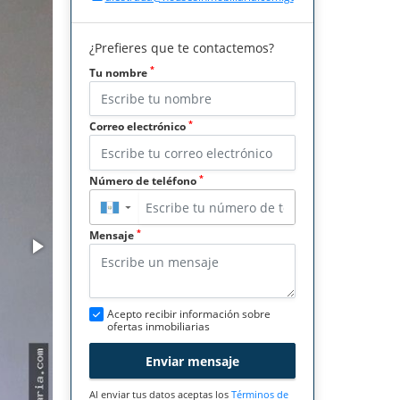
¿Prefieres que te contactemos?
*
Tu nombre
*
Correo electrónico
*
Número de teléfono
▼
*
Mensaje
Acepto recibir información sobre
ofertas inmobiliarias
Enviar mensaje
Al enviar tus datos aceptas los
Términos de