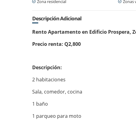
Zona residencial
Zonas 
Descripción Adicional
Rento Apartamento en Edificio Prospera, 
Precio renta: Q2,800
Descripción:
2 habitaciones
Sala, comedor, cocina
1 baño
1 parqueo para moto