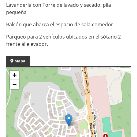
Lavandería con Torre de lavado y secado, pila
pequeña
Balcón que abarca el espacio de sala-comedor
Parqueo para 2 vehículos ubicados en el sótano 2
frente al elevador.
Mapa
+
−