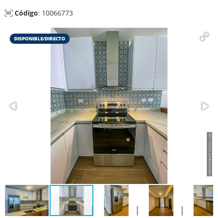
Código
: 10066773
DISPONIBLE/DIRECTO