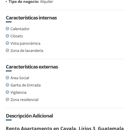
Tipo de negocio:
Alquiler
Características internas
Calentador
Clósets
Vista panorámica
Zona de lavandería
Características externas
Área Social
Garita de Entrada
Vigilancia
Zona residencial
Descripción Adicional
Rento Apartamento en Cayala. Lirios 3, Guatemala