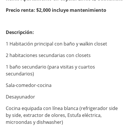
Precio renta: $2,000 incluye mantenimiento
Descripción:
1 Habitación principal con baño y walkin closet
2 habitaciones secundarias con closets
1 ⁠baño secundario (para visitas y cuartos
secundarios)
Sala-comedor-cocina
Desayunador
Cocina equipada con línea blanca (refrigerador side
by side, extractor de olores, Estufa eléctrica,
microondas y dishwasher)