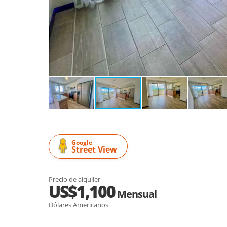
Google
Street View
Precio de alquiler
US$1,100
Mensual
Dólares Americanos