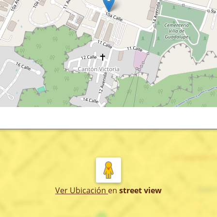
Ver Ubicación
en
street view