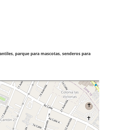
nfantiles, parque para mascotas, senderos para