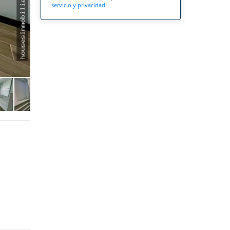
servicio y privacidad