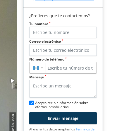
¿Prefieres que te contactemos?
*
Tu nombre
*
Correo electrónico
*
Número de teléfono
▼
*
Mensaje
Acepto recibir información sobre
ofertas inmobiliarias
Enviar mensaje
Al enviar tus datos aceptas los
Términos de