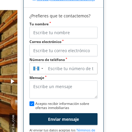
¿Prefieres que te contactemos?
*
Tu nombre
*
Correo electrónico
*
Número de teléfono
▼
*
Mensaje
Acepto recibir información sobre
ofertas inmobiliarias
Enviar mensaje
Al enviar tus datos aceptas los
Términos de