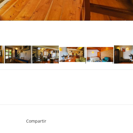
Compartir