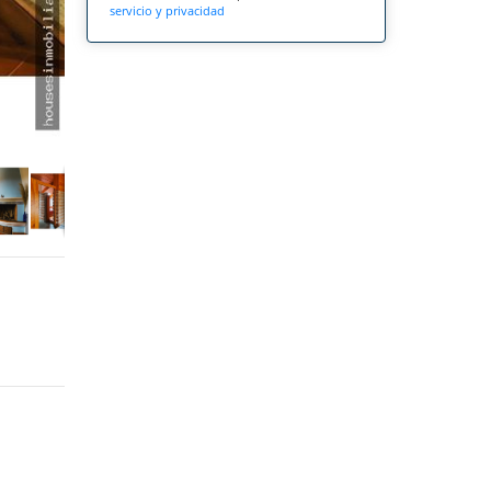
servicio y privacidad