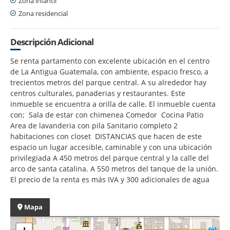
Zona infantil
Zona residencial
Descripción Adicional
Se renta partamento con excelente ubicación en el centro
de La Antigua Guatemala, con ambiente, espacio fresco, a
trecientos metros del parque central. A su alrededor hay
centros culturales, panaderias y restaurantes. Este
inmueble se encuentra a orilla de calle. El inmueble cuenta
con; Sala de estar con chimenea Comedor Cocina Patio
Area de lavanderia con pila Sanitario completo 2
habitaciones con closet DISTANCIAS que hacen de este
espacio un lugar accesible, caminable y con una ubicación
privilegiada A 450 metros del parque central y la calle del
arco de santa catalina. A 550 metros del tanque de la unión.
El precio de la renta es más IVA y 300 adicionales de agua
Mapa