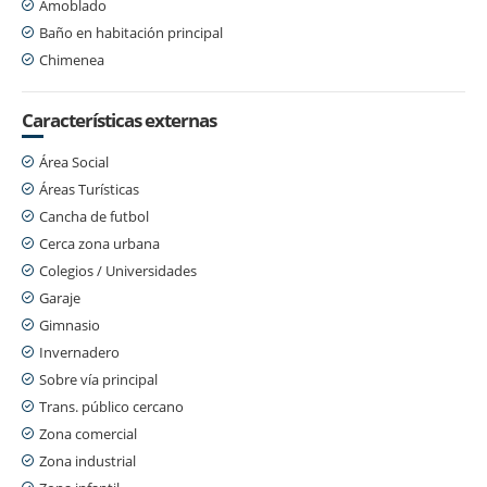
Amoblado
Baño en habitación principal
Chimenea
Características externas
Área Social
Áreas Turísticas
Cancha de futbol
Cerca zona urbana
Colegios / Universidades
Garaje
Gimnasio
Invernadero
Sobre vía principal
Trans. público cercano
Zona comercial
Zona industrial