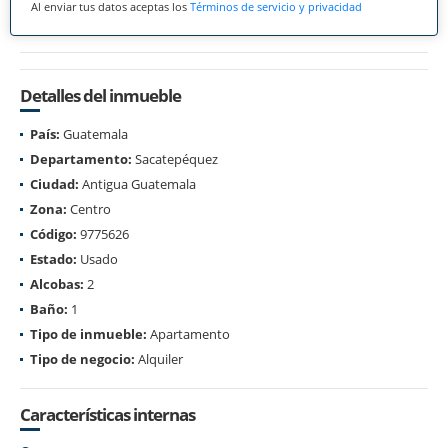
Al enviar tus datos aceptas los
Términos de servicio y privacidad
Detalles del inmueble
País:
Guatemala
Departamento:
Sacatepéquez
Ciudad:
Antigua Guatemala
Zona:
Centro
Código:
9775626
Estado:
Usado
Alcobas:
2
Baño:
1
Tipo de inmueble:
Apartamento
Tipo de negocio:
Alquiler
Características internas