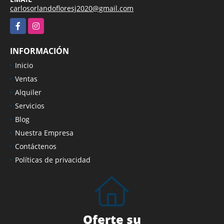
carlosorlandofloresj2020@gmail.com
Facebook
Instagram
INFORMACIÓN
Inicio
Ventas
Alquiler
Servicios
Blog
Nuestra Empresa
Contáctenos
Políticas de privacidad
Oferte su