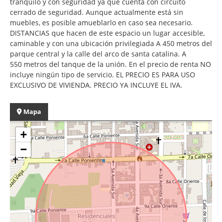
tranquilo y con seguridad ya que cuenta con circuito
cerrado de seguridad. Aunque actualmente está sin
muebles, es posible amueblarlo en caso sea necesario.
DISTANCIAS que hacen de este espacio un lugar accesible,
caminable y con una ubicación privilegiada A 450 metros del
parque central y la calle del arco de santa catalina. A
550 metros del tanque de la unión. En el precio de renta NO
incluye ningún tipo de servicio. EL PRECIO ES PARA USO
EXCLUSIVO DE VIVIENDA. PRECIO YA INCLUYE EL IVA.
Mapa
+
−