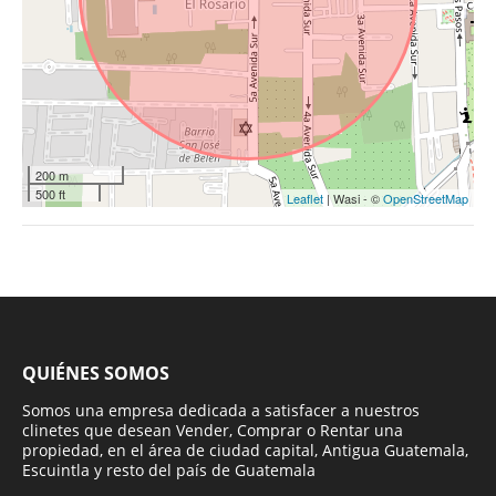
200 m
500 ft
Leaflet
| Wasi - ©
OpenStreetMap
QUIÉNES SOMOS
Somos una empresa dedicada a satisfacer a nuestros
clinetes que desean Vender, Comprar o Rentar una
propiedad, en el área de ciudad capital, Antigua Guatemala,
Escuintla y resto del país de Guatemala