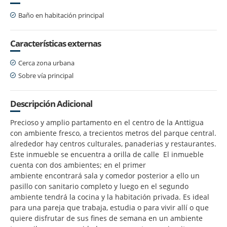
Baño en habitación principal
Características externas
Cerca zona urbana
Sobre vía principal
Descripción Adicional
Precioso y amplio partamento en el centro de la Anttigua
con ambiente fresco, a trecientos metros del parque central.
alrededor hay centros culturales, panaderias y restaurantes.
Este inmueble se encuentra a orilla de calle El inmueble
cuenta con dos ambientes; en el primer
ambiente encontrará sala y comedor posterior a ello un
pasillo con sanitario completo y luego en el segundo
ambiente tendrá la cocina y la habitación privada. Es ideal
para una pareja que trabaja, estudia o para vivir allí o que
quiere disfrutar de sus fines de semana en un ambiente