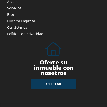
Alquiler
Servicios
Blog
Nuestra Empresa
Contáctenos
Políticas de privacidad
Oferte su
inmueble con
nosotros
OFERTAR