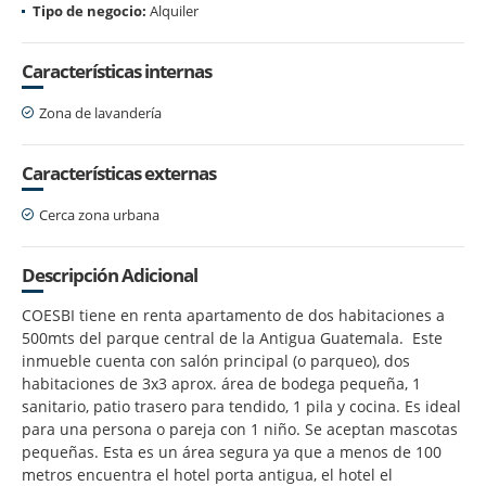
Tipo de negocio:
Alquiler
Características internas
Zona de lavandería
Características externas
Cerca zona urbana
Descripción Adicional
COESBI tiene en renta apartamento de dos habitaciones a
500mts del parque central de la Antigua Guatemala. Este
inmueble cuenta con salón principal (o parqueo), dos
habitaciones de 3x3 aprox. área de bodega pequeña, 1
sanitario, patio trasero para tendido, 1 pila y cocina. Es ideal
para una persona o pareja con 1 niño. Se aceptan mascotas
pequeñas. Esta es un área segura ya que a menos de 100
metros encuentra el hotel porta antigua, el hotel el