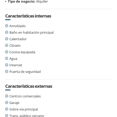
Tipo de negocio:
Alquiler
Características internas
Amoblado
Baño en habitación principal
Calentador
Clósets
Cocina equipada
Agua
Internet
Puerta de seguridad
Características externas
Centros comerciales
Garaje
Sobre vía principal
Trans. público cercano