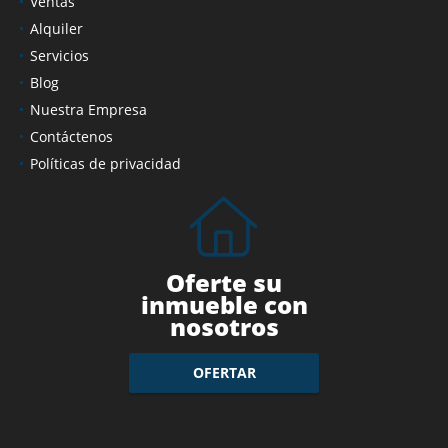
Ventas
Alquiler
Servicios
Blog
Nuestra Empresa
Contáctenos
Políticas de privacidad
Oferte su
inmueble con
nosotros
OFERTAR