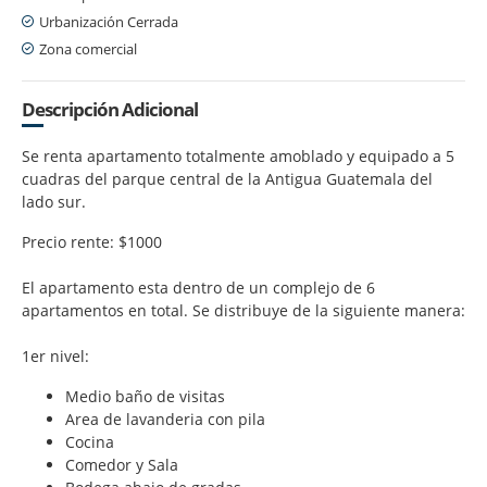
Urbanización Cerrada
Zona comercial
Descripción Adicional
Se renta apartamento totalmente amoblado y equipado a 5
cuadras del parque central de la Antigua Guatemala del
lado sur.
Precio rente: $1000
El apartamento esta dentro de un complejo de 6
apartamentos en total. Se distribuye de la siguiente manera:
1er nivel:
Medio baño de visitas
Area de lavanderia con pila
Cocina
Comedor y Sala