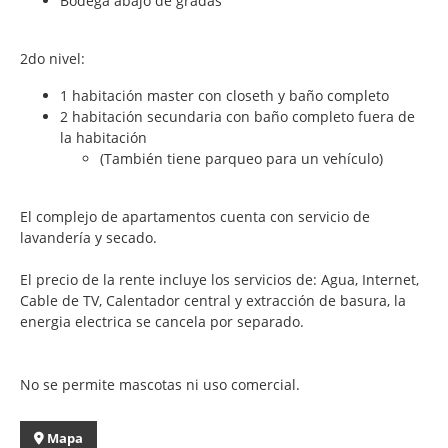
Bodega abajo de gradas
2do nivel:
1 habitación master con closeth y baño completo
2 habitación secundaria con baño completo fuera de
la habitación
(También tiene parqueo para un vehículo)
El complejo de apartamentos cuenta con servicio de
lavandería y secado.
El precio de la rente incluye los servicios de: Agua, Internet,
Cable de TV, Calentador central y extracción de basura, la
energia electrica se cancela por separado.
No se permite mascotas ni uso comercial.
Mapa