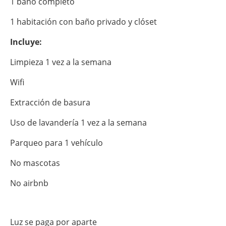
1 baño completo
1 habitación con baño privado y clóset
Incluye:
Limpieza 1 vez a la semana
Wifi
Extracción de basura
Uso de lavandería 1 vez a la semana
Parqueo para 1 vehículo
No mascotas
No airbnb
Luz se paga por aparte