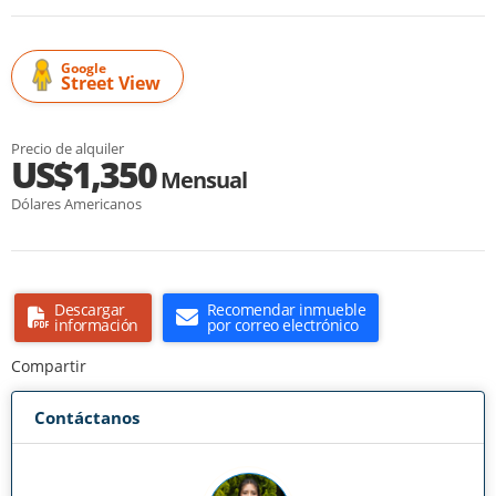
Google
Street View
Precio de alquiler
US$1,350
Mensual
Dólares Americanos
Descargar
Recomendar inmueble
información
por correo electrónico
Compartir
Contáctanos