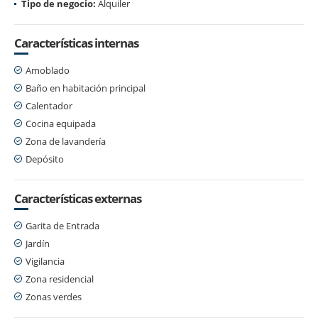
Tipo de negocio:
Alquiler
Características internas
Amoblado
Baño en habitación principal
Calentador
Cocina equipada
Zona de lavandería
Depósito
Características externas
Garita de Entrada
Jardín
Vigilancia
Zona residencial
Zonas verdes