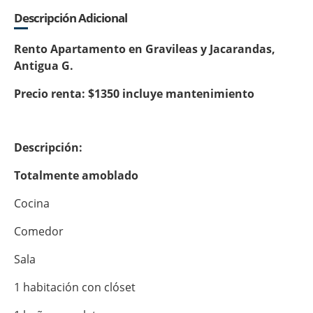
Descripción Adicional
Rento Apartamento en Gravileas y Jacarandas,
Antigua G.
Precio renta: $1350 incluye mantenimiento
Descripción:
Totalmente amoblado
Cocina
Comedor
Sala
1 habitación con clóset