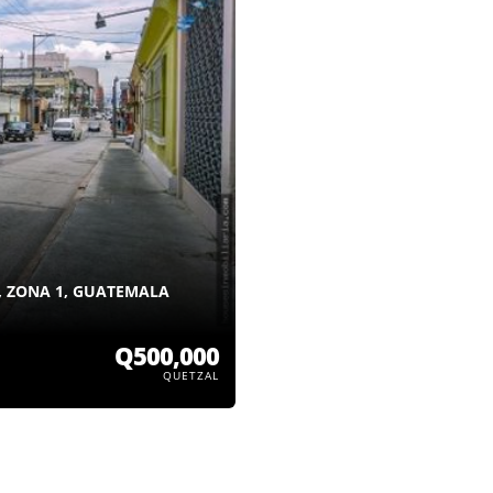
, ZONA 1, GUATEMALA
Q500,000
QUETZAL