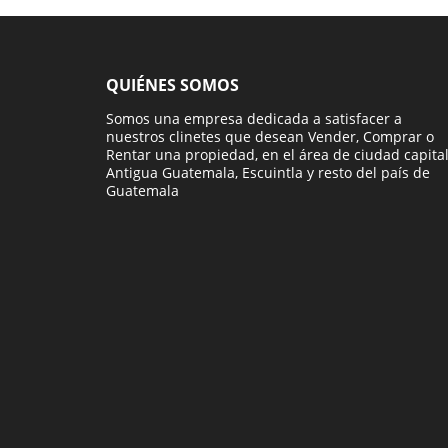
QUIÉNES SOMOS
Somos una empresa dedicada a satisfacer a
nuestros clinetes que desean Vender, Comprar o
Rentar una propiedad, en el área de ciudad capital
Antigua Guatemala, Escuintla y resto del país de
Guatemala