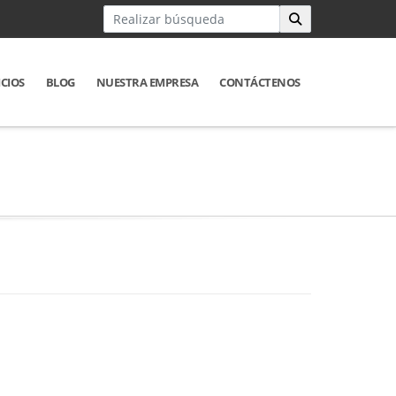
ICIOS
BLOG
NUESTRA EMPRESA
CONTÁCTENOS