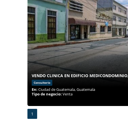
VENDO CLINICA EN EDIFICIO MEDICONDOMINIO
Consultorio
En:
Ciudad de Guatemala, Guatemala
Tipo de negocio:
Venta
1