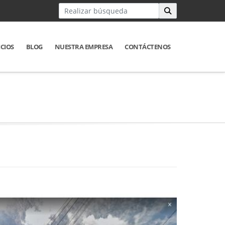
ICIOS
BLOG
NUESTRA EMPRESA
CONTÁCTENOS