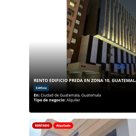
RENTO EDIFICIO PREDA EN ZONA 10, GUATEMAL
Edificio
En:
Ciudad de Guatemala, Guatemala
Tipo de negocio:
Alquiler
RENTADO
Alquilado