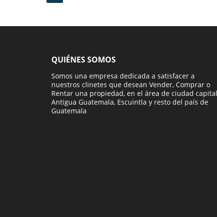
QUIÉNES SOMOS
Somos una empresa dedicada a satisfacer a
nuestros clinetes que desean Vender, Comprar o
Rentar una propiedad, en el área de ciudad capital
Antigua Guatemala, Escuintla y resto del país de
Guatemala