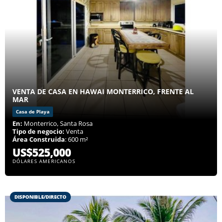
VENTA DE CASA EN HAWAI MONTERRICO, FRENTE AL
MAR
Casa de Playa
En:
Monterrico, Santa Rosa
Tipo de negocio:
Venta
Área Construida
: 600 m²
US$525,000
DÓLARES AMERICANOS
DISPONIBLE/DIRECTO