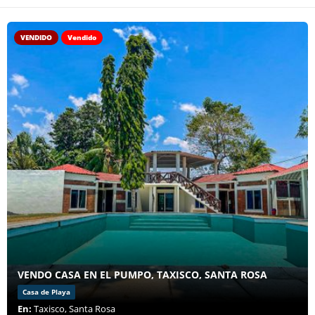
VENDIDO
Vendido
VENDO CASA EN EL PUMPO, TAXISCO, SANTA ROSA
Casa de Playa
En:
Taxisco, Santa Rosa