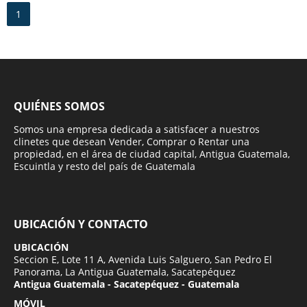
1
QUIÉNES SOMOS
Somos una empresa dedicada a satisfacer a nuestros
clinetes que desean Vender, Comprar o Rentar una
propiedad, en el área de ciudad capital, Antigua Guatemala,
Escuintla y resto del país de Guatemala
UBICACIÓN Y CONTACTO
UBICACIÓN
Seccion E, Lote 11 A, Avenida Luis Salguero, San Pedro El
Panorama, La Antigua Guatemala, Sacatepéquez
Antigua Guatemala - Sacatepéquez - Guatemala
MÓVIL